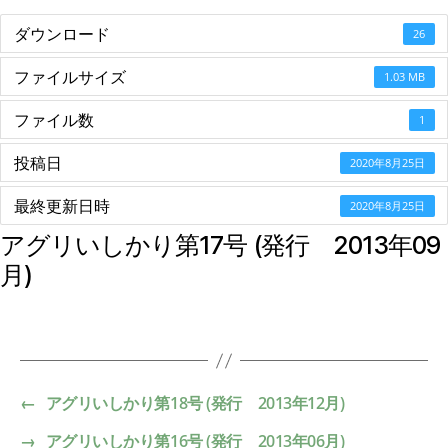
ダウンロード
26
ファイルサイズ
1.03 MB
ファイル数
1
投稿日
2020年8月25日
最終更新日時
2020年8月25日
アグリいしかり第17号 (発行 2013年09
月)
←
アグリいしかり第18号 (発行 2013年12月)
→
アグリいしかり第16号 (発行 2013年06月)