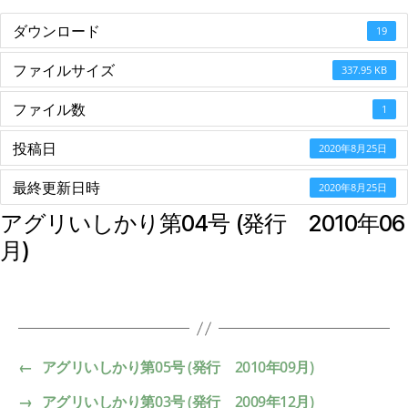
ダウンロード
19
ファイルサイズ
337.95 KB
ファイル数
1
投稿日
2020年8月25日
最終更新日時
2020年8月25日
アグリいしかり第04号 (発行 2010年06
月)
←
アグリいしかり第05号 (発行 2010年09月)
→
アグリいしかり第03号 (発行 2009年12月)